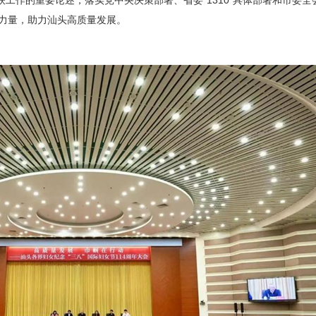
联工作的重要论述，落实党中央决策部署、省委
“1310”
具体部署和市委全
力量，助力汕头高质量发展。