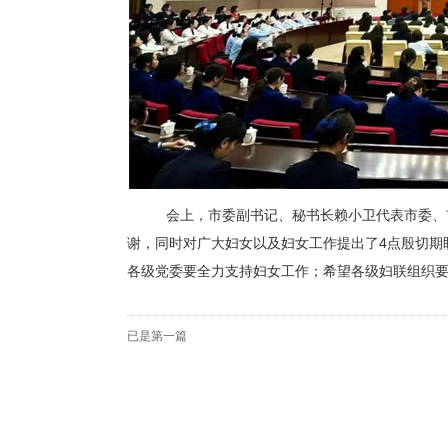
会上，市委副书记、秘书长赖小卫代表市委、
谢，同时对广大妇女以及妇女工作提出了
4
点殷切期
各级党委要全力支持妇女工作；希望各级妇联组织
已是第一篇