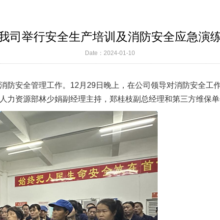
我司举行安全生产培训及消防安全应急演
Date：2024-01-10
消防安全管理工作。12月
29
日晚上，在公司领导对消防安全工
人力资源部林少娟副经理主持，郑桂枝副总经理和第三方维保单