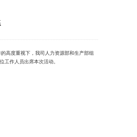
练
作的高度重视下，我司人力资源部和生产部组
位工作人员出席本次活动。