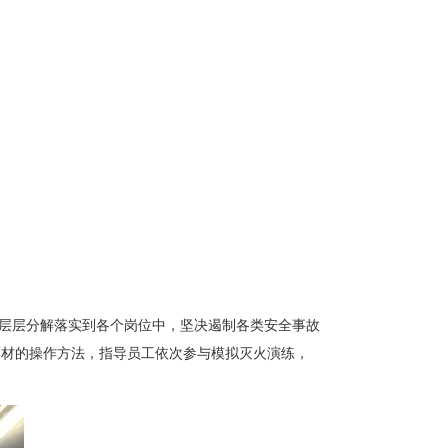
层层分解落实到各个岗位中，坚决遏制各类安全事故
器材的操作方法，指导员工依次参与模拟灭火演练，