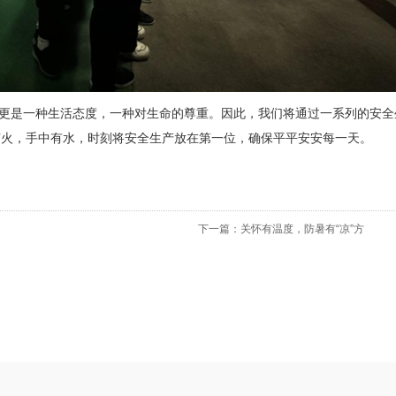
更是一种生活态度，一种对生命的尊重。因此，我们将通过一系列的安全
有火，手中有水，时刻将安全生产放在第一位，确保平平安安每一天。
下一篇：关怀有温度，防暑有“凉”方