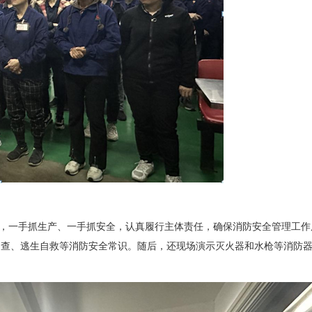
，一手抓生产、一手抓安全，认真履行主体责任，确保消防安全管理工作
自查、逃生自救等消防安全常识。随后，还现场演示灭火器和水枪等消防