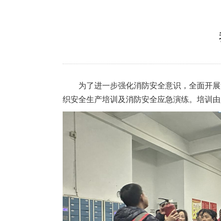
为了进一步强化消防安全意识，全面开展
织安全生产培训及消防安全应急演练。培训由