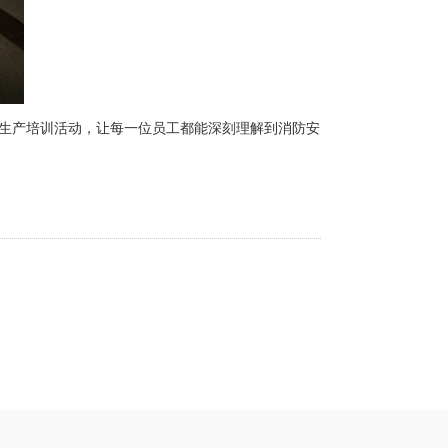
生产培训活动，让每一位员工都能深刻理解到消防安