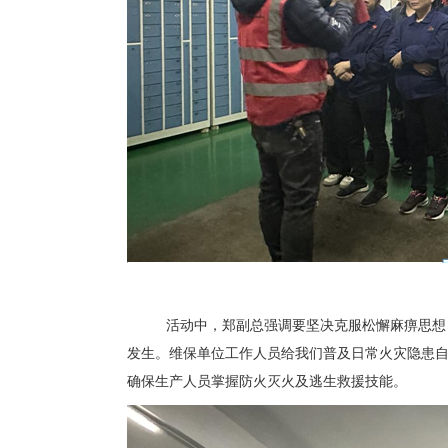
活动中，郑副总强调要坚决克服松懈麻痹思想
发生。维保单位工作人员给我们普及日常火灾隐患
确保生产人员掌握防火灭火及逃生救援技能。