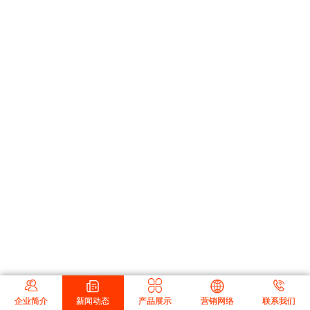





企业简介
新闻动态
产品展示
营销网络
联系我们