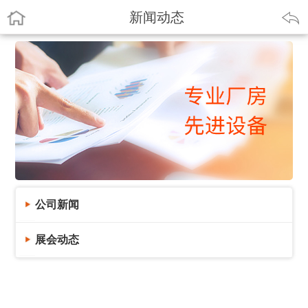
新闻动态
公司新闻
展会动态